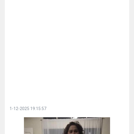
1-12-2025 19:15:57