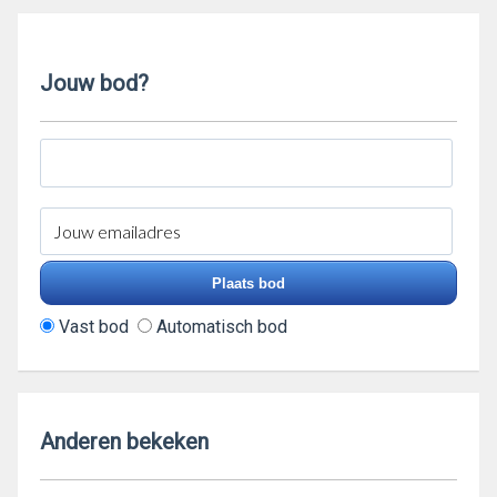
Jouw bod?
Vast bod
Automatisch bod
Anderen bekeken