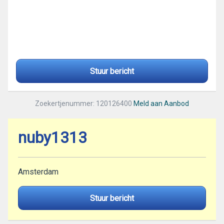
Stuur bericht
Zoekertjenummer: 120126400
Meld aan Aanbod
nuby1313
Amsterdam
Stuur bericht