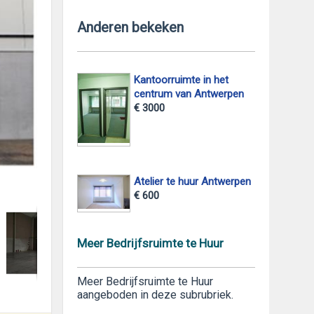
Anderen bekeken
Kantoorruimte in het
centrum van Antwerpen
€ 3000
Atelier te huur Antwerpen
foto 2
€ 600
Meer Bedrijfsruimte te Huur
Meer Bedrijfsruimte te Huur
aangeboden in deze subrubriek.