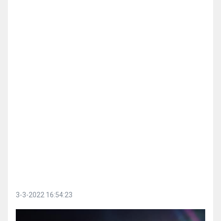
3-3-2022 16:54:23