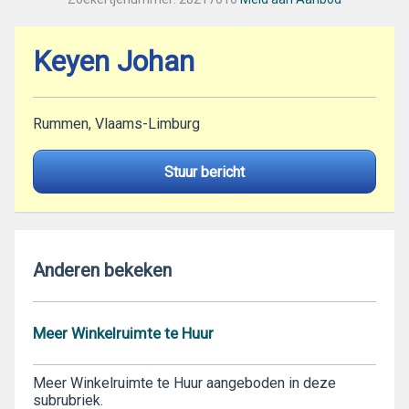
Keyen Johan
Rummen, Vlaams-Limburg
Stuur bericht
Anderen bekeken
Meer Winkelruimte te Huur
Meer Winkelruimte te Huur aangeboden in deze
subrubriek.