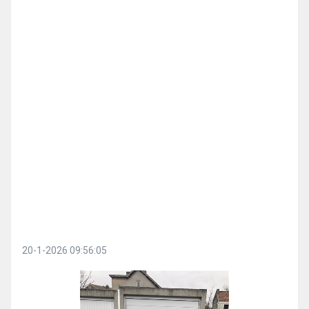
20-1-2026 09:56:05