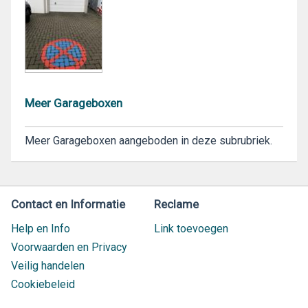
Meer Garageboxen
Meer Garageboxen aangeboden in deze subrubriek.
Contact en Informatie
Reclame
Help en Info
Link toevoegen
Voorwaarden en Privacy
Veilig handelen
Cookiebeleid