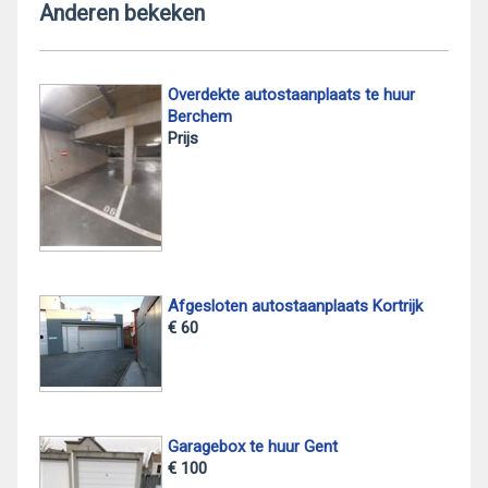
Anderen bekeken
Overdekte autostaanplaats te huur
Berchem
Prijs
Afgesloten autostaanplaats Kortrijk
€ 60
Garagebox te huur Gent
€ 100