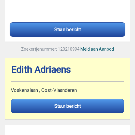
Stuur bericht
Zoekertjenummer: 120210994
Meld aan Aanbod
Edith Adriaens
Voskenslaan , Oost-Vlaanderen
Stuur bericht