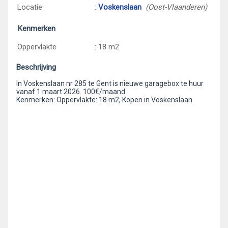
Locatie
:
Voskenslaan
(Oost-Vlaanderen)
Kenmerken
Oppervlakte
: 18 m2
Beschrijving
In Voskenslaan nr 285 te Gent is nieuwe garagebox te huur
vanaf 1 maart 2026. 100€/maand
Kenmerken: Oppervlakte: 18 m2, Kopen in Voskenslaan